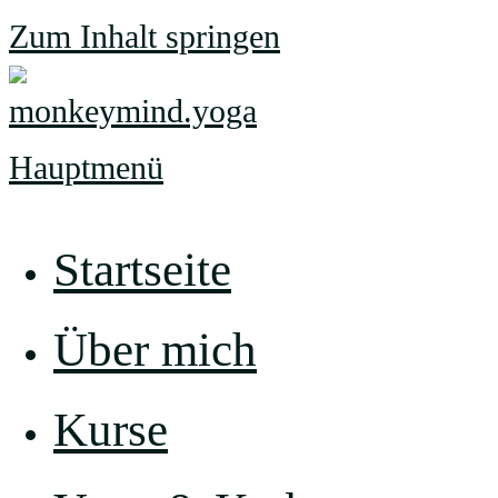
Zum Inhalt springen
Hauptmenü
Startseite
Über mich
Kurse