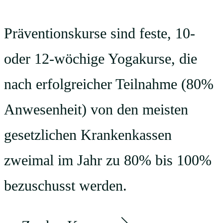
Präventionskurse sind feste, 10-
oder 12-wöchige Yogakurse, die
nach erfolgreicher Teilnahme (80%
Anwesenheit) von den meisten
gesetzlichen Krankenkassen
zweimal im Jahr zu 80% bis 100%
bezuschusst werden.