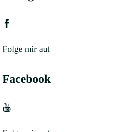
Folge mir auf
Facebook