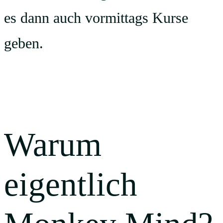
es dann auch vormittags Kurse
geben.
Warum
eigentlich