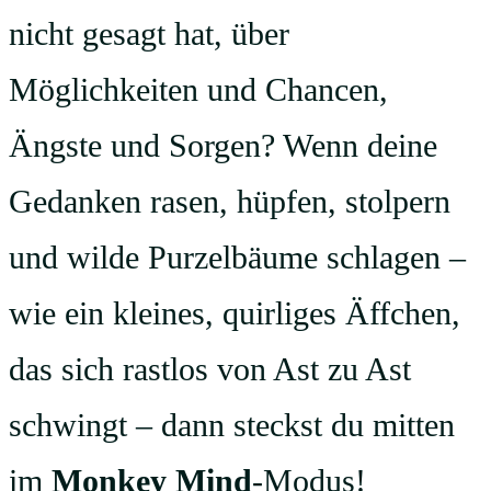
nicht gesagt hat, über
Möglichkeiten und Chancen,
Ängste und Sorgen? Wenn deine
Gedanken rasen, hüpfen, stolpern
und wilde Purzelbäume schlagen –
wie ein kleines, quirliges Äffchen,
das sich rastlos von Ast zu Ast
schwingt – dann steckst du mitten
im
Monkey Mind
-Modus!