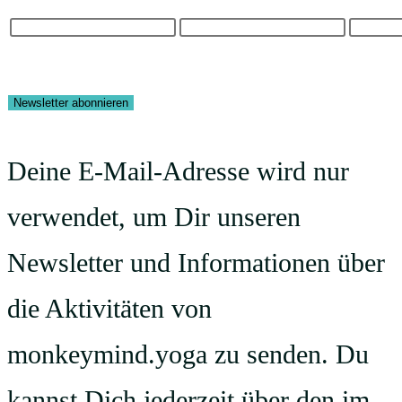
Deine E-Mail-Adresse wird nur
verwendet, um Dir unseren
Newsletter und Informationen über
die Aktivitäten von
monkeymind.yoga zu senden. Du
kannst Dich jederzeit über den im