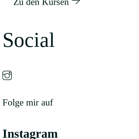
Zu den Kursen
Social
Folge mir auf
Instagram