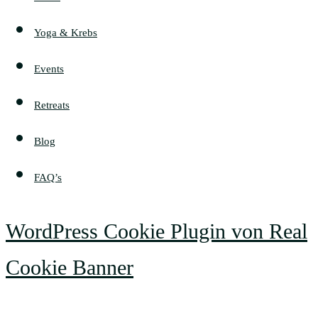
Yoga & Krebs
Events
Retreats
Blog
FAQ’s
WordPress Cookie Plugin von Real
Cookie Banner