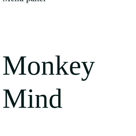
Startseite
Monkey
Mind