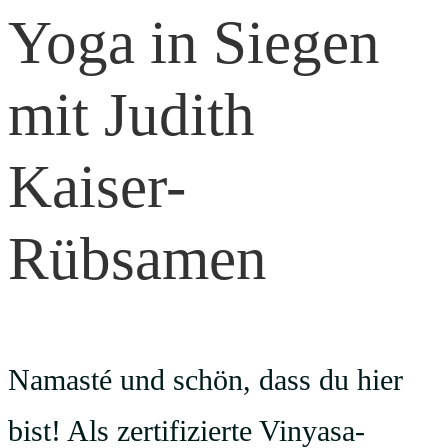
Yoga in Siegen
mit Judith
Kaiser-
Rübsamen
Namasté und schön, dass du hier
bist! Als zertifizierte Vinyasa-