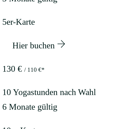
5er-Karte
Hier buchen
130 €
/ 110 €*
10 Yogastunden nach Wahl
6 Monate gültig