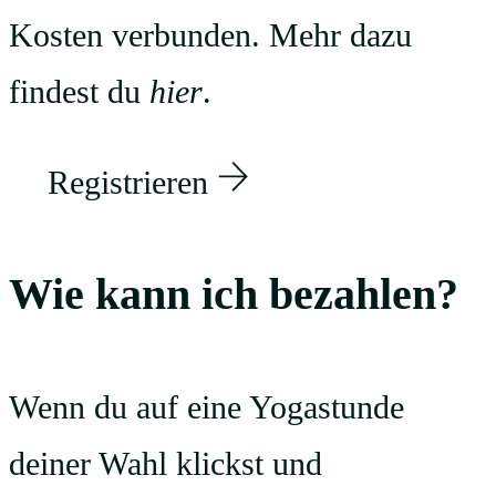
Kosten verbunden. Mehr dazu
findest du
hier
.
Registrieren
Wie kann ich bezahlen?
Wenn du auf eine Yogastunde
deiner Wahl klickst und