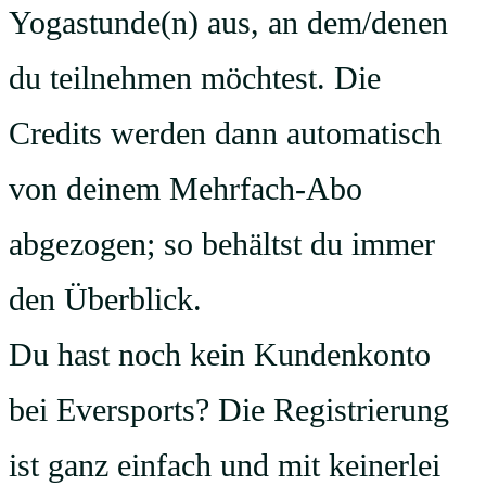
Yogastunde(n) aus, an dem/denen
du teilnehmen möchtest. Die
Credits werden dann automatisch
von deinem Mehrfach-Abo
abgezogen; so behältst du immer
den Überblick.
Du hast noch kein Kundenkonto
bei Eversports? Die Registrierung
ist ganz einfach und mit keinerlei