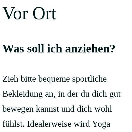
Vor Ort
Was soll ich anziehen?
Zieh bitte bequeme sportliche
Bekleidung an, in der du dich gut
bewegen kannst und dich wohl
fühlst. Idealerweise wird Yoga