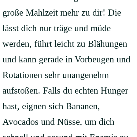
große Mahlzeit mehr zu dir! Die
lässt dich nur träge und müde
werden, führt leicht zu Blähungen
und kann gerade in Vorbeugen und
Rotationen sehr unangenehm
aufstoßen. Falls du echten Hunger
hast, eignen sich Bananen,
Avocados und Nüsse, um dich