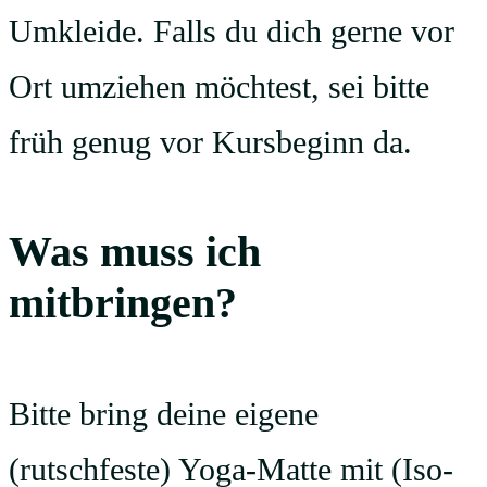
Umkleide. Falls du dich gerne vor
Ort umziehen möchtest, sei bitte
früh genug vor Kursbeginn da.
Was muss ich
mitbringen?
Bitte bring deine eigene
(rutschfeste) Yoga-Matte mit (Iso-