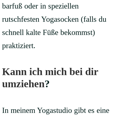
barfuß oder in speziellen
rutschfesten Yogasocken (falls du
schnell kalte Füße bekommst)
praktiziert.
Kann ich mich bei dir
umziehen
?
In meinem Yogastudio gibt es eine