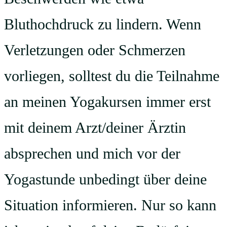
Bluthochdruck zu lindern. Wenn
Verletzungen oder Schmerzen
vorliegen, solltest du die Teilnahme
an meinen Yogakursen immer erst
mit deinem Arzt/deiner Ärztin
absprechen und mich vor der
Yogastunde unbedingt über deine
Situation informieren. Nur so kann