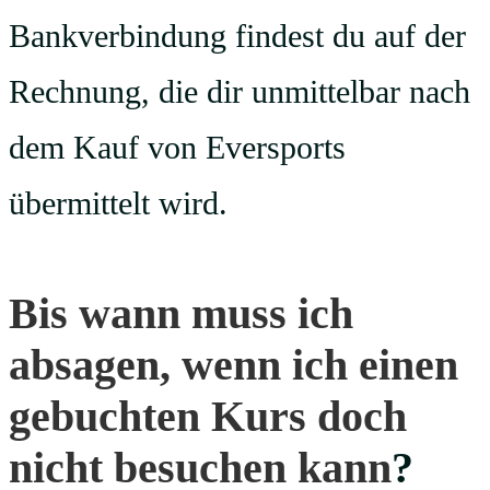
Bankverbindung findest du auf der
Rechnung, die dir unmittelbar nach
dem Kauf von Eversports
übermittelt wird.
Bis wann muss ich
absagen, wenn ich einen
gebuchten Kurs doch
nicht besuchen kann
?