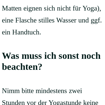
Matten eignen sich nicht für Yoga),
eine Flasche stilles Wasser und ggf.
ein Handtuch.
Was muss ich sonst noch
beachten?
Nimm bitte mindestens zwei
Stunden vor der Yogastunde keine