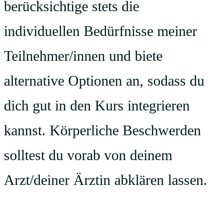
berücksichtige stets die
individuellen Bedürfnisse meiner
Teilnehmer/innen und biete
alternative Optionen an, sodass du
dich gut in den Kurs integrieren
kannst. Körperliche Beschwerden
solltest du vorab von deinem
Arzt/deiner Ärztin abklären lassen.