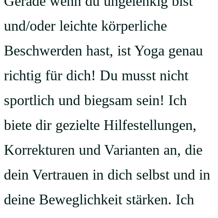
Gerade wenn du ungelenkig bist
und/oder leichte körperliche
Beschwerden hast, ist Yoga genau
richtig für dich! Du musst nicht
sportlich und biegsam sein! Ich
biete dir gezielte Hilfestellungen,
Korrekturen und Varianten an, die
dein Vertrauen in dich selbst und in
deine Beweglichkeit stärken. Ich