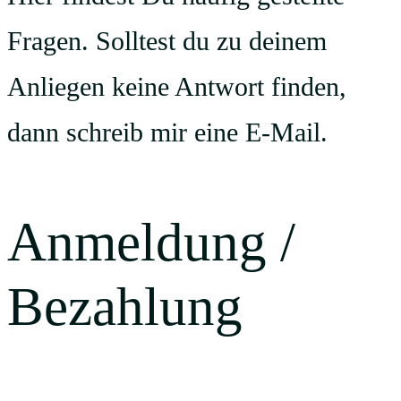
Fragen. Solltest du zu deinem
Anliegen keine Antwort finden,
dann schreib mir eine E-Mail.
Anmeldung /
Bezahlung