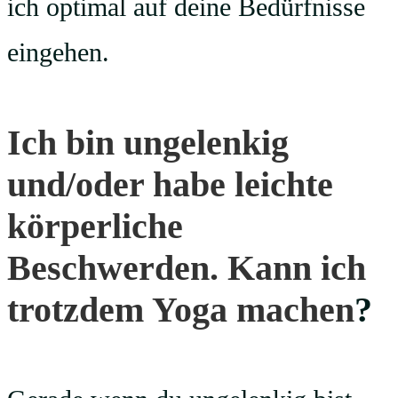
ich optimal auf deine Bedürfnisse
eingehen.
Ich bin ungelenkig
und/oder habe leichte
körperliche
Beschwerden. Kann ich
trotzdem Yoga machen
?