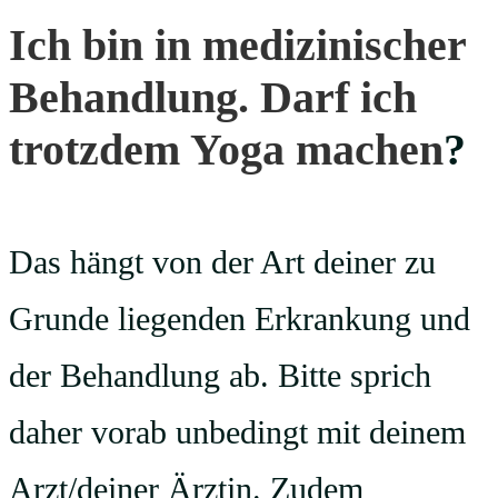
Ich bin in medizinischer
Behandlung. Darf ich
trotzdem Yoga machen
?
Das hängt von der Art deiner zu
Grunde liegenden Erkrankung und
der Behandlung ab. Bitte sprich
daher vorab unbedingt mit deinem
Arzt/deiner Ärztin. Zudem