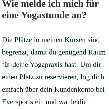
Wie melde ich mich für
eine Yogastunde an
?
Die Plätze in meinen Kursen sind
begrenzt, damit du genügend Raum
für deine Yogapraxis hast. Um dir
einen Platz zu reservieren, log dich
einfach über dein Kundenkonto bei
Eversports ein und wähle die