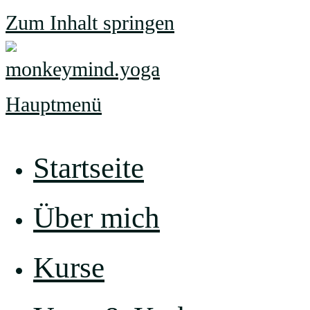
Zum Inhalt springen
Hauptmenü
Startseite
Über mich
Kurse