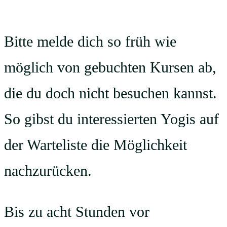
Bitte melde dich so früh wie
möglich von gebuchten Kursen ab,
die du doch nicht besuchen kannst.
So gibst du interessierten Yogis auf
der Warteliste die Möglichkeit
nachzurücken.
Bis zu acht Stunden vor