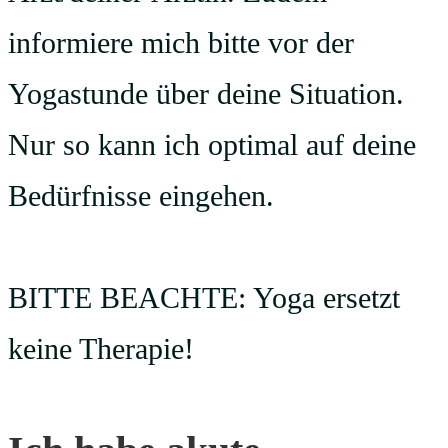
informiere mich bitte vor der
Yogastunde über deine Situation.
Nur so kann ich optimal auf deine
Bedürfnisse eingehen.
BITTE BEACHTE: Yoga ersetzt
keine Therapie!