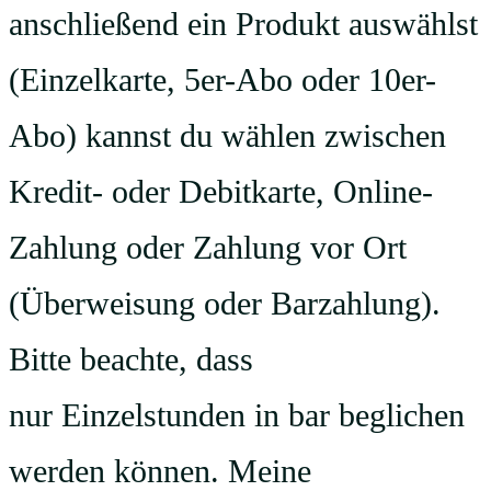
anschließend ein Produkt auswählst
(Einzelkarte, 5er-Abo oder 10er-
Abo) kannst du wählen zwischen
Kredit- oder Debitkarte, Online-
Zahlung oder Zahlung vor Ort
(Überweisung oder Barzahlung).
Bitte beachte, dass
nur Einzelstunden in bar beglichen
werden können. Meine