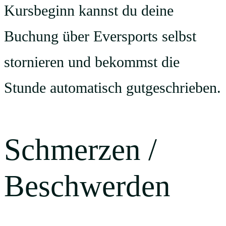
Kursbeginn kannst du deine
Buchung über Eversports selbst
stornieren und bekommst die
Stunde automatisch gutgeschrieben.
Schmerzen /
Beschwerden