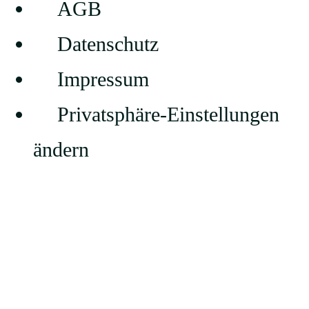
AGB
Datenschutz
Impressum
Privatsphäre-Einstellungen
ändern