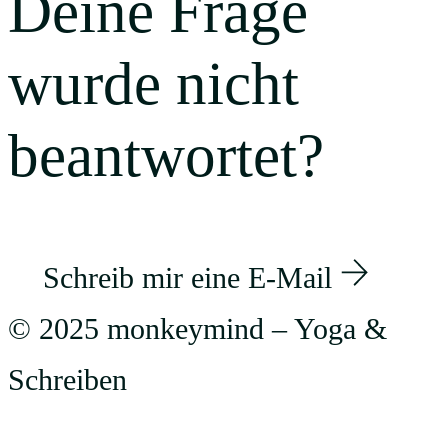
Deine Frage
wurde nicht
beantwortet?
Schreib mir eine E-Mail
© 2025 monkeymind – Yoga &
Schreiben