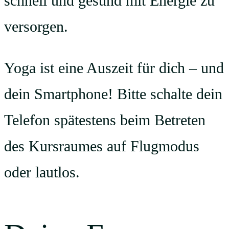
schnell und gesund mit Energie zu
versorgen.
Yoga ist eine Auszeit für dich – und
dein Smartphone! Bitte schalte dein
Telefon spätestens beim Betreten
des Kursraumes auf Flugmodus
oder lautlos.