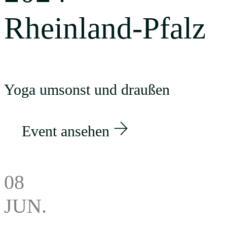
Rheinland-Pfalz
Yoga umsonst und draußen
Event ansehen
08
JUN.