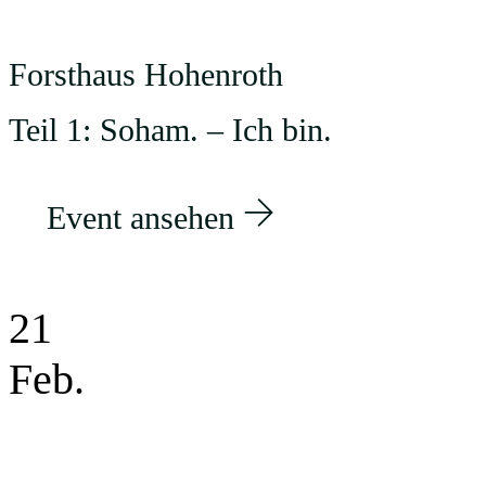
Forsthaus Hohenroth
Teil 1: Soham. – Ich bin.
Event ansehen
21
Feb.