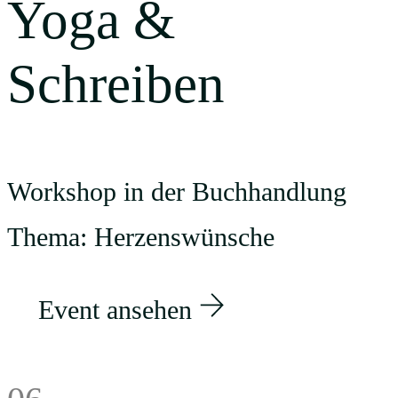
Yoga &
Schreiben
Workshop in der Buchhandlung
Thema: Herzenswünsche
Event ansehen