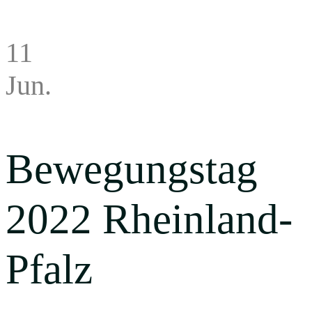
11
Jun.
Bewegungstag
2022 Rheinland-
Pfalz