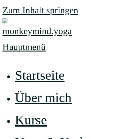
Zum Inhalt springen
Hauptmenü
Startseite
Über mich
Kurse