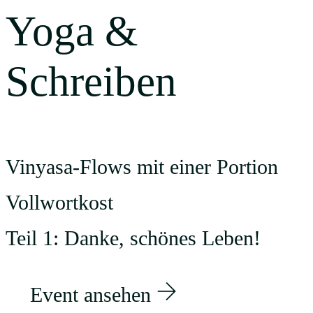
Yoga &
Schreiben
Vinyasa-Flows mit einer Portion
Vollwortkost
Teil 1: Danke, schönes Leben!
Event ansehen