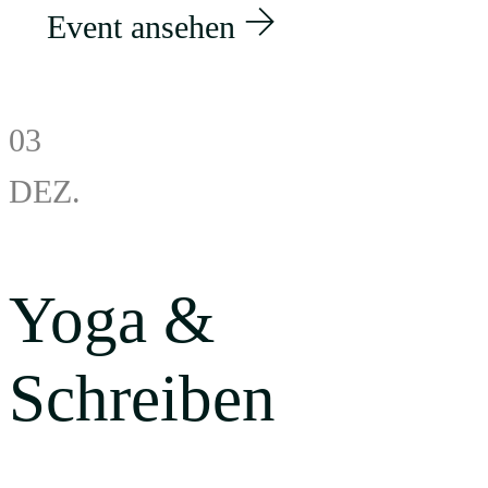
Event ansehen
03
DEZ.
Yoga &
Schreiben