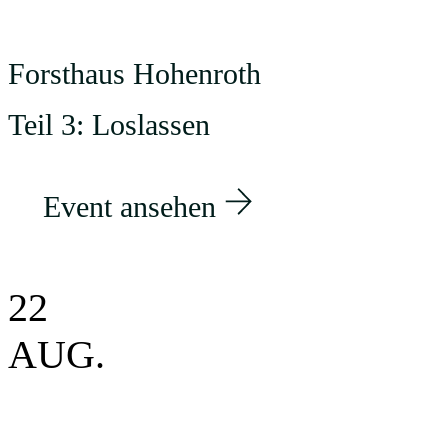
Forsthaus Hohenroth
Teil 3: Loslassen
Event ansehen
22
AUG.