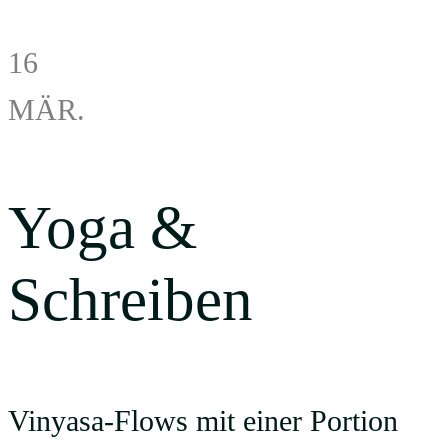
16
MÄR.
Yoga &
Schreiben
Vinyasa-Flows mit einer Portion