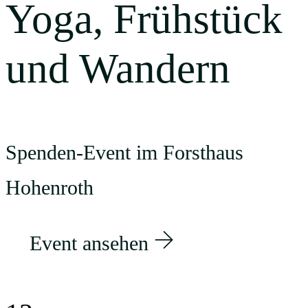
Yoga, Frühstück
und Wandern
Spenden-Event im Forsthaus
Hohenroth
Event ansehen