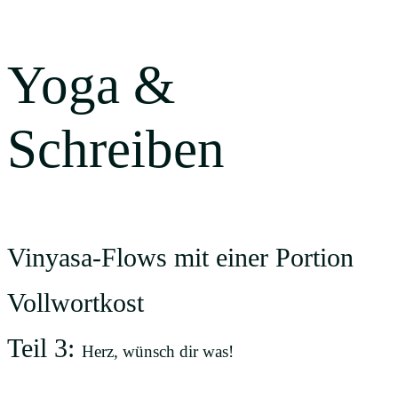
Yoga &
Schreiben
Vinyasa-Flows mit einer Portion
Vollwortkost
Teil 3:
Herz, wünsch dir was!