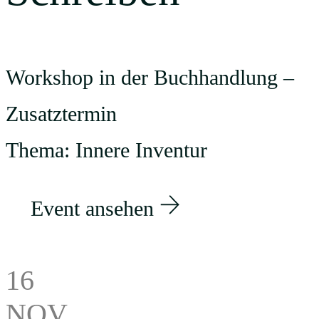
Workshop in der Buchhandlung –
Zusatztermin
Thema: Innere Inventur
Event ansehen
16
NOV.