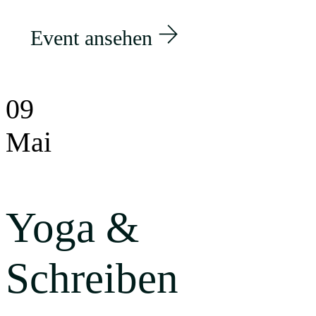
Event ansehen
09
Mai
Yoga &
Schreiben