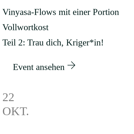
Vinyasa-Flows mit einer Portion
Vollwortkost
Teil 2: Trau dich, Kriger*in!
Event ansehen
22
OKT.