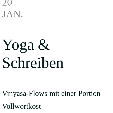
20
JAN.
Yoga &
Schreiben
Vinyasa-Flows mit einer Portion
Vollwortkost