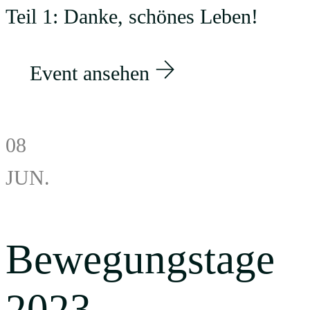
Teil 1: Danke, schönes Leben!
Event ansehen
08
JUN.
Bewegungstage
2023