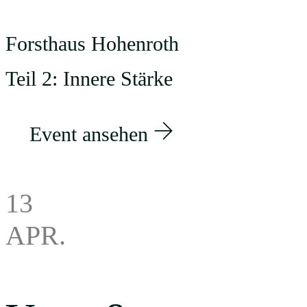
Forsthaus Hohenroth
Teil 2: Innere Stärke
Event ansehen
13
APR.