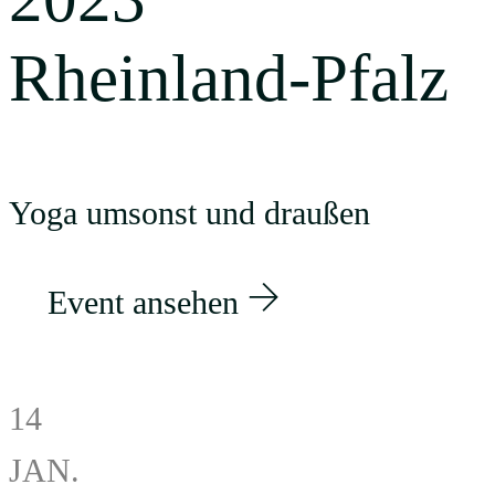
Rheinland-Pfalz
Yoga umsonst und draußen
Event ansehen
14
JAN.