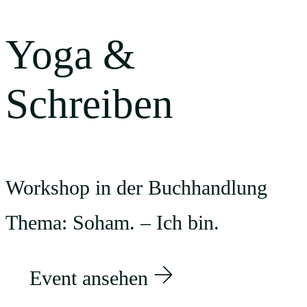
Yoga &
Schreiben
Workshop in der Buchhandlung
Thema: Soham. – Ich bin.
Event ansehen