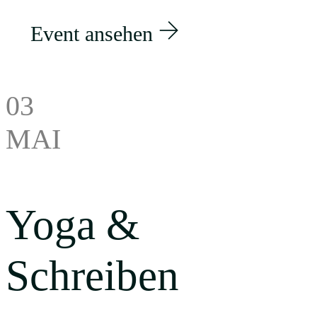
Event ansehen
03
MAI
Yoga &
Schreiben