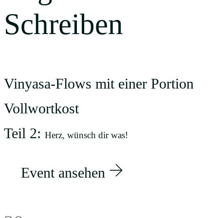
Schreiben
Vinyasa-Flows mit einer Portion
Vollwortkost
Teil 2:
Herz, wünsch dir was!
Event ansehen