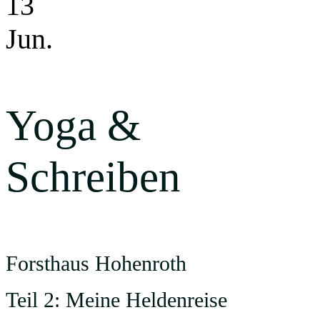
13
Jun.
Yoga &
Schreiben
Forsthaus Hohenroth
Teil 2: Meine Heldenreise