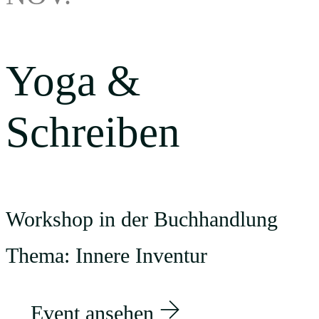
Yoga &
Schreiben
Workshop in der Buchhandlung
Thema: Innere Inventur
Event ansehen