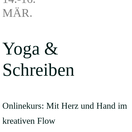
MÄR.
Yoga &
Schreiben
Onlinekurs: Mit Herz und Hand im
kreativen Flow