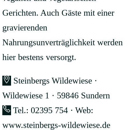
Gerichten. Auch Gäste mit einer
gravierenden
Nahrungsunverträglichkeit werden
hier bestens versorgt.
Steinbergs Wildewiese ·
Wildewiese 1 · 59846 Sundern
Tel.: 02395 754 · Web:
www.steinbergs-wildewiese.de