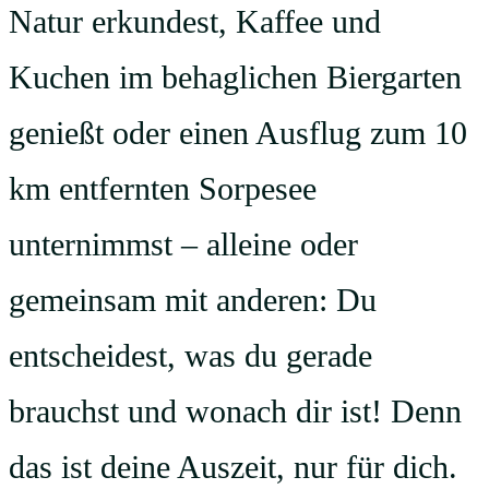
Natur erkundest, Kaffee und
Kuchen im behaglichen Biergarten
genießt oder einen Ausflug zum 10
km entfernten Sorpesee
unternimmst – alleine oder
gemeinsam mit anderen: Du
entscheidest, was du gerade
brauchst und wonach dir ist! Denn
das ist deine Auszeit, nur für dich.