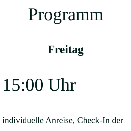
Programm
Freitag
15:00 Uhr
individuelle Anreise, Check-In der