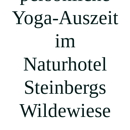
Yoga-Auszeit
im
Naturhotel
Steinbergs
Wildewiese