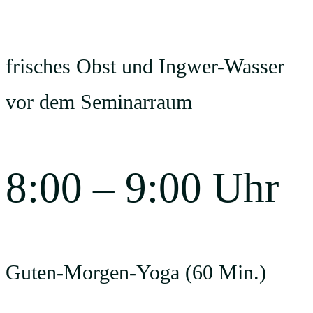
frisches Obst und Ingwer-Wasser
vor dem Seminarraum
8:00 – 9:00 Uhr
Guten-Morgen-Yoga (60 Min.)