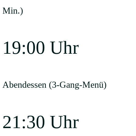
Min.)
19:00 Uhr
Abendessen (3-Gang-Menü)
21:30 Uhr