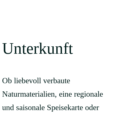
Unterkunft
Ob liebevoll verbaute
Naturmaterialien, eine regionale
und saisonale Speisekarte oder