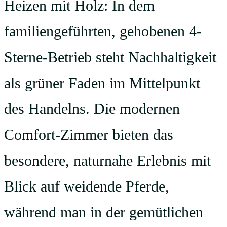
Heizen mit Holz: In dem
familiengeführten, gehobenen 4-
Sterne-Betrieb steht Nachhaltigkeit
als grüner Faden im Mittelpunkt
des Handelns. Die modernen
Comfort-Zimmer bieten das
besondere, naturnahe Erlebnis mit
Blick auf weidende Pferde,
während man in der gemütlichen