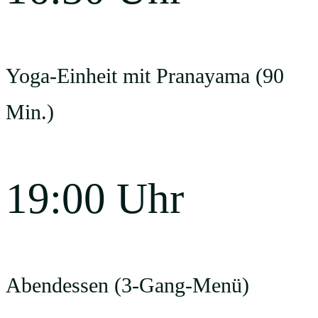
Yoga-Einheit mit Pranayama (90
Min.)
19:00 Uhr
Abendessen (3-Gang-Menü)