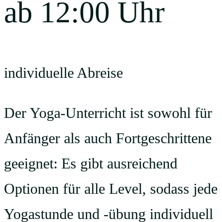
ab 12:00 Uhr
individuelle Abreise
Der Yoga-Unterricht ist sowohl für
Anfänger als auch Fortgeschrittene
geeignet: Es gibt ausreichend
Optionen für alle Level, sodass jede
Yogastunde und -übung individuell