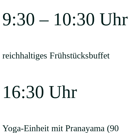
9:30 – 10:30 Uhr
reichhaltiges Frühstücksbuffet
16:30 Uhr
Yoga-Einheit mit Pranayama (90