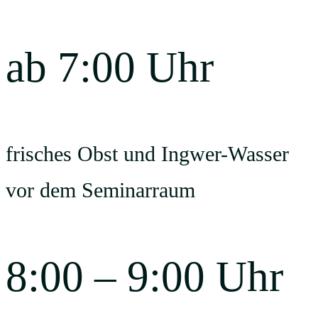
ab 7:00 Uhr
frisches Obst und Ingwer-Wasser
vor dem Seminarraum
8:00 – 9:00 Uhr