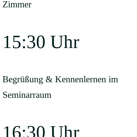
Zimmer
15:30 Uhr
Begrüßung & Kennenlernen im
Seminarraum
16:30 Uhr