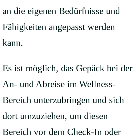
an die eigenen Bedürfnisse und
Fähigkeiten angepasst werden
kann.
Es ist möglich, das Gepäck bei der
An- und Abreise im Wellness-
Bereich unterzubringen und sich
dort umzuziehen, um diesen
Bereich vor dem Check-In oder