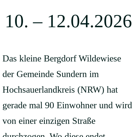
10. – 12.04.2026
Das kleine Bergdorf Wildewiese
der Gemeinde Sundern im
Hochsauerlandkreis (NRW) hat
gerade mal 90 Einwohner und wird
von einer einzigen Straße
durchzogen. Wo diese endet,