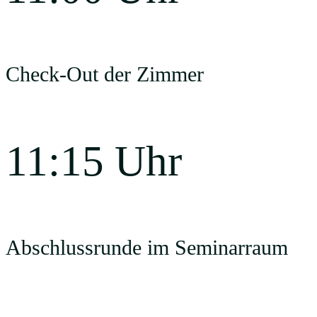
Check-Out der Zimmer
11:15 Uhr
Abschlussrunde im Seminarraum