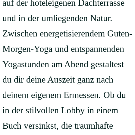
auf der hoteleigenen Dachterrasse
und in der umliegenden Natur.
Zwischen energetisierendem Guten-
Morgen-Yoga und entspannenden
Yogastunden am Abend gestaltest
du dir deine Auszeit ganz nach
deinem eigenem Ermessen. Ob du
in der stilvollen Lobby in einem
Buch versinkst, die traumhafte