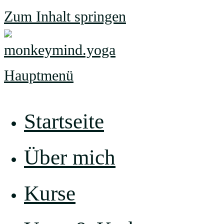
Zum Inhalt springen
Hauptmenü
Startseite
Über mich
Kurse