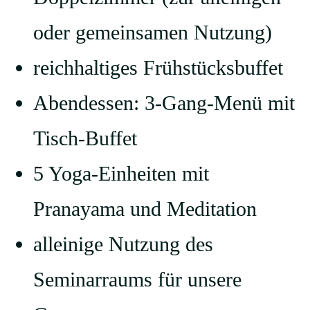
oder gemeinsamen Nutzung)
reichhaltiges Frühstücksbuffet
Abendessen: 3-Gang-Menü mit
Tisch-Buffet
5 Yoga-Einheiten mit
Pranayama und Meditation
alleinige Nutzung des
Seminarraums für unsere