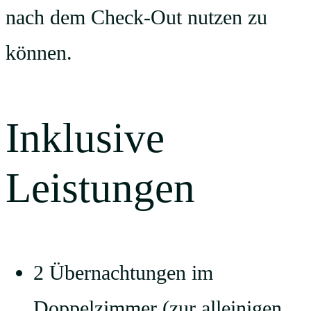
nach dem Check-Out nutzen zu
können.
Inklusive
Leistungen
2 Übernachtungen im
Doppelzimmer (zur alleinigen