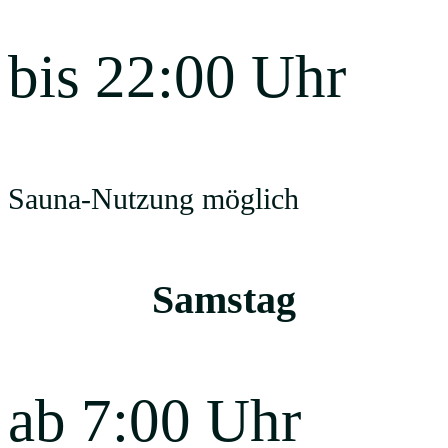
bis 22:00 Uhr
Sauna-Nutzung möglich
Samstag
ab 7:00 Uhr