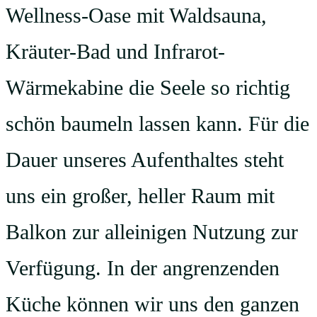
Wellness-Oase mit Waldsauna,
Kräuter-Bad und Infrarot-
Wärmekabine die Seele so richtig
schön baumeln lassen kann. Für die
Dauer unseres Aufenthaltes steht
uns ein großer, heller Raum mit
Balkon zur alleinigen Nutzung zur
Verfügung. In der angrenzenden
Küche können wir uns den ganzen