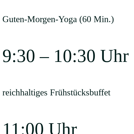
Guten-Morgen-Yoga (60 Min.)
9:30 – 10:30 Uhr
reichhaltiges Frühstücksbuffet
11:00 Uhr