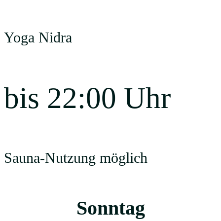
Yoga Nidra
bis 22:00 Uhr
Sauna-Nutzung möglich
Sonntag