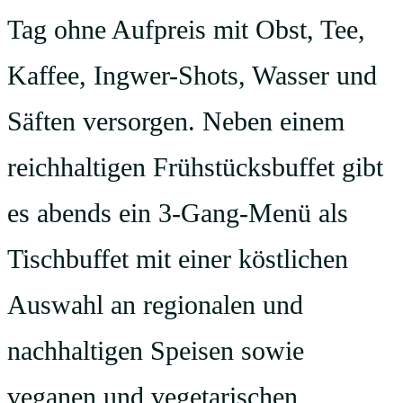
Tag ohne Aufpreis mit Obst, Tee,
Kaffee, Ingwer-Shots, Wasser und
Säften versorgen. Neben einem
reichhaltigen Frühstücksbuffet gibt
es abends ein 3-Gang-Menü als
Tischbuffet mit einer köstlichen
Auswahl an regionalen und
nachhaltigen Speisen sowie
veganen und vegetarischen