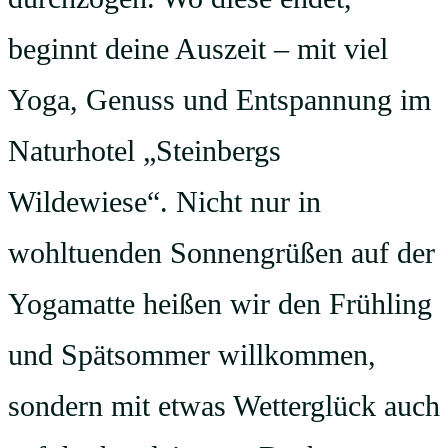
beginnt deine Auszeit – mit viel
Yoga, Genuss und Entspannung im
Naturhotel „Steinbergs
Wildewiese“. Nicht nur in
wohltuenden Sonnengrüßen auf der
Yogamatte heißen wir den Frühling
und Spätsommer willkommen,
sondern mit etwas Wetterglück auch