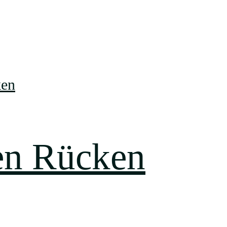
en Rücken