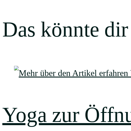
Das könnte dir
Yoga zur Öffn