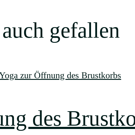
 auch gefallen
ung des Brustko