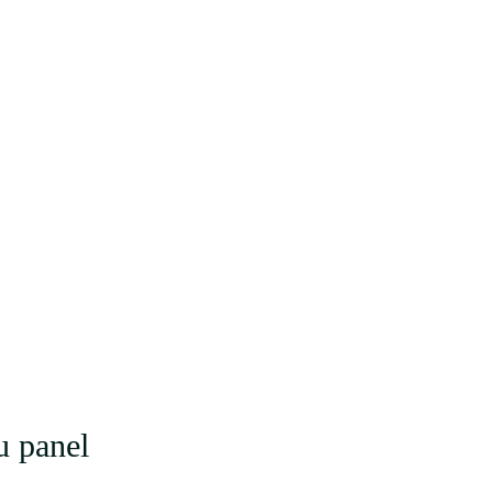
u panel