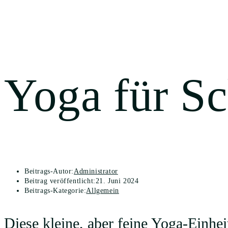
Blog
Yoga für S
Beitrags-Autor:
Administrator
Beitrag veröffentlicht:
21. Juni 2024
Beitrags-Kategorie:
Allgemein
Diese kleine, aber feine Yoga-Einhei