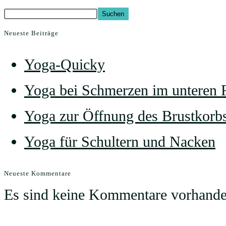
Suchen
Neueste Beiträge
Yoga-Quicky
Yoga bei Schmerzen im unteren
Yoga zur Öffnung des Brustkorb
Yoga für Schultern und Nacken
Neueste Kommentare
Es sind keine Kommentare vorhande