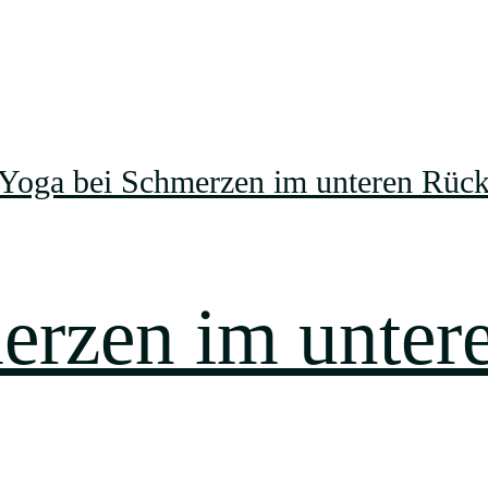
erzen im unter