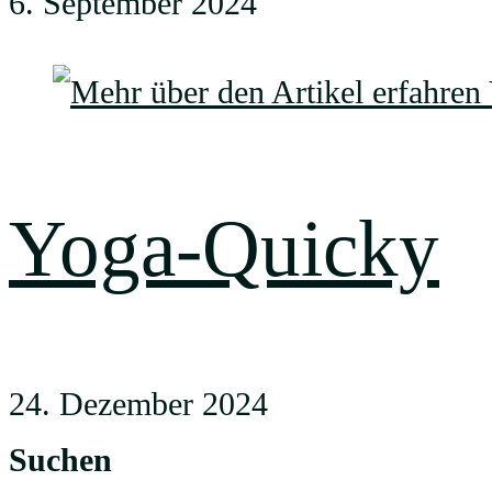
6. September 2024
Yoga-Quicky
24. Dezember 2024
Suchen