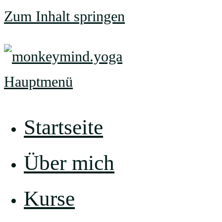
Zum Inhalt springen
Hauptmenü
Startseite
Über mich
Kurse