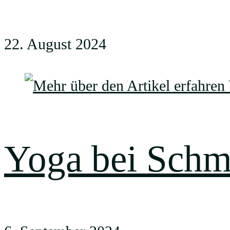
22. August 2024
Yoga bei Schm