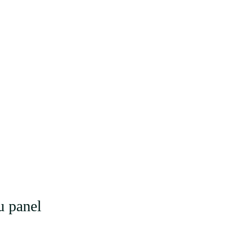
u panel