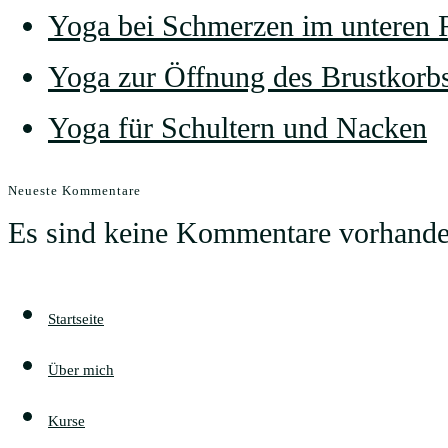
Yoga bei Schmerzen im unteren
Yoga zur Öffnung des Brustkorb
Yoga für Schultern und Nacken
Neueste Kommentare
Es sind keine Kommentare vorhande
Startseite
Über mich
Kurse