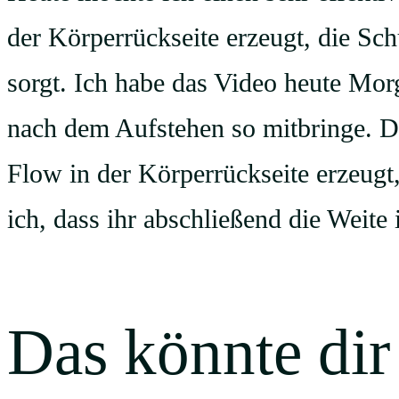
der Körperrückseite erzeugt, die Sch
sorgt. Ich habe das Video heute Mor
nach dem Aufstehen so mitbringe. D
Flow in der Körperrückseite erzeugt
ich, dass ihr abschließend die Weit
Das könnte dir