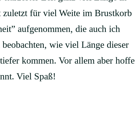
 zuletzt für viel Weite im Brustkorb
fheit” aufgenommen, die auch ich
beobachten, wie viel Länge dieser
tiefer kommen. Vor allem aber hoffe
nnt. Viel Spaß!