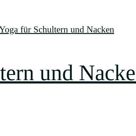
ltern und Nack