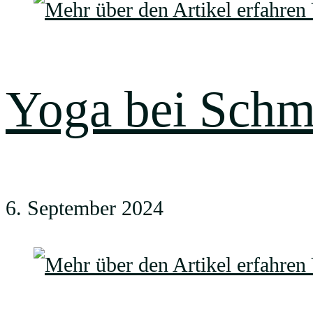
Yoga bei Schm
6. September 2024