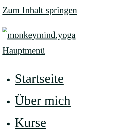
Zum Inhalt springen
Hauptmenü
Startseite
Über mich
Kurse