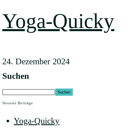
Yoga-Quicky
24. Dezember 2024
Suchen
Suchen
Neueste Beiträge
Yoga-Quicky