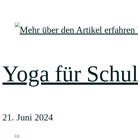
Yoga für Schu
21. Juni 2024