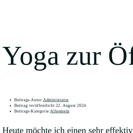
Blog
Yoga zur Ö
Beitrags-Autor:
Administrator
Beitrag veröffentlicht:
22. August 2024
Beitrags-Kategorie:
Allgemein
Heute möchte ich einen sehr effektiv