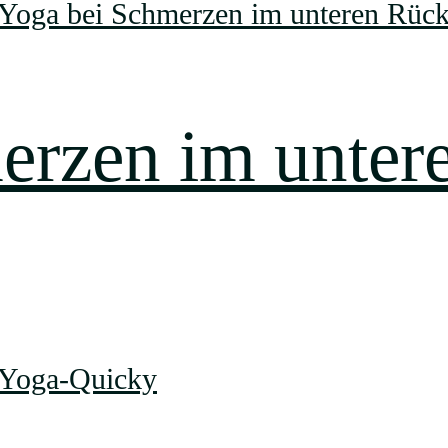
erzen im unter