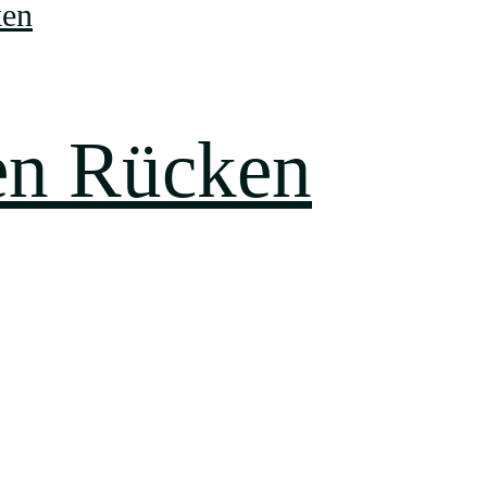
en Rücken