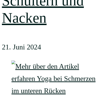
Schultern und
Nacken
21. Juni 2024