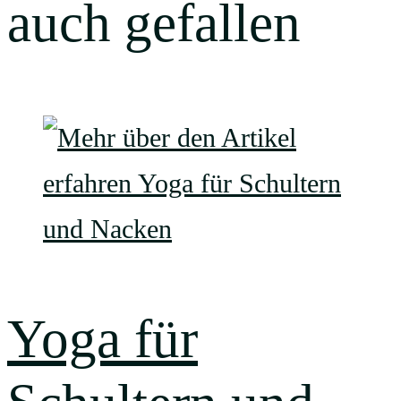
auch gefallen
Yoga für