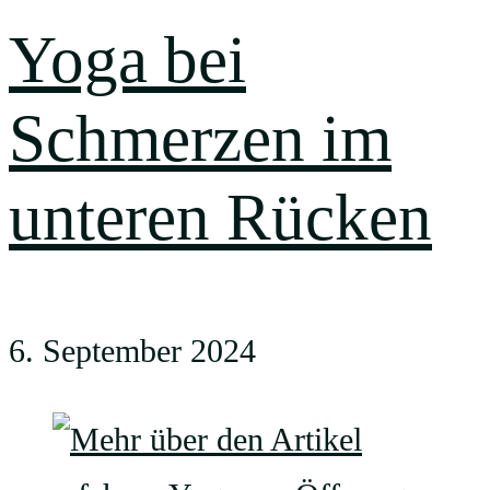
Yoga bei
Schmerzen im
unteren Rücken
6. September 2024