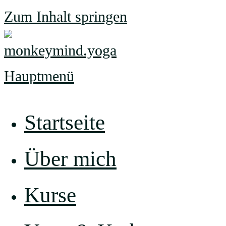
Zum Inhalt springen
Hauptmenü
Startseite
Über mich
Kurse