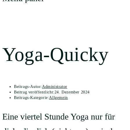
Blog
Yoga-Quicky
Beitrags-Autor:
Administrator
Beitrag veröffentlicht:
24. Dezember 2024
Beitrags-Kategorie:
Allgemein
Eine viertel Stunde Yoga nur für