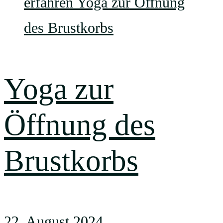
Yoga zur
Öffnung des
Brustkorbs
22. August 2024