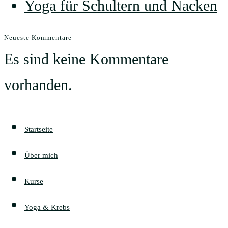
Yoga für Schultern und Nacken
Neueste Kommentare
Es sind keine Kommentare
vorhanden.
Startseite
Über mich
Kurse
Yoga & Krebs