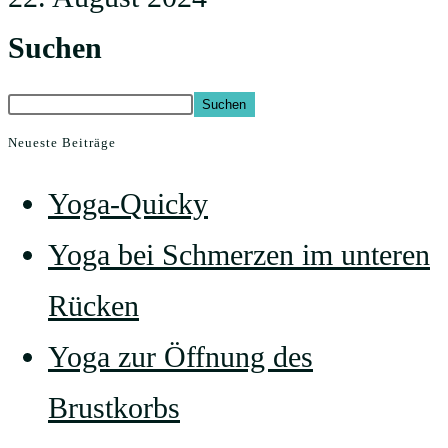
Suchen
Suchen
Neueste Beiträge
Yoga-Quicky
Yoga bei Schmerzen im unteren
Rücken
Yoga zur Öffnung des
Brustkorbs